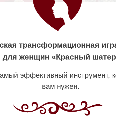
ская трансформационная игр
и для женщин «Красный шатер
самый эффективный инструмент, 
вам нужен.