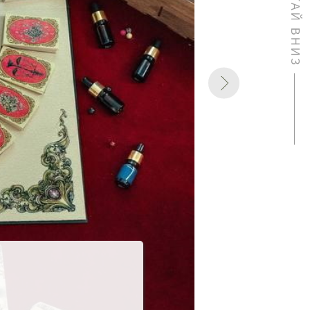
ЛИСТАЙ ВНИЗ