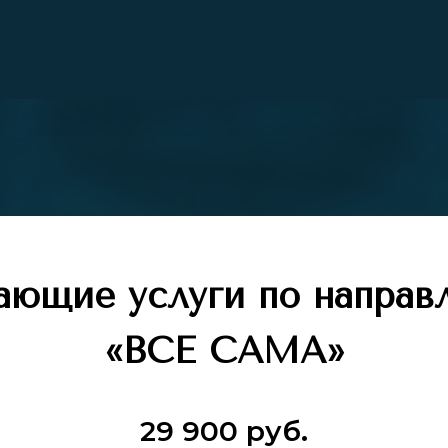
ающие услуги по направ
«ВСЕ САМА»
29 900 руб.