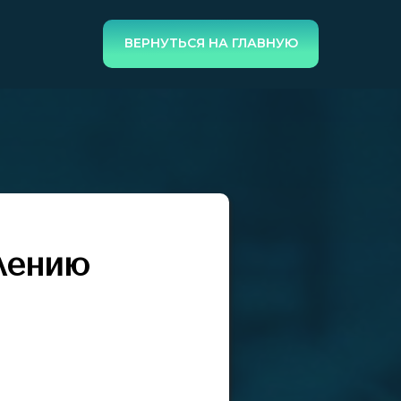
ВЕРНУТЬСЯ НА ГЛАВНУЮ
лению