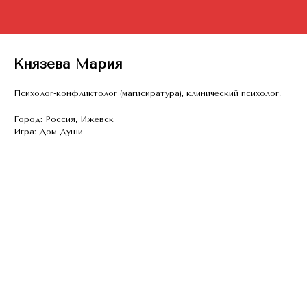
Князева Мария
Психолог-конфликтолог (магисиратура), клинический психолог.
Город: Россия, Ижевск
Игра: Дом Души