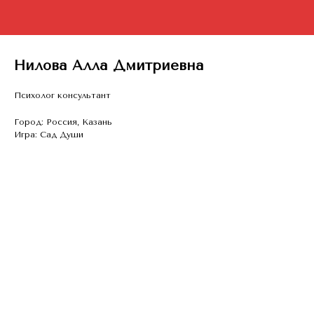
Нилова Алла Дмитриевна
Психолог консультант
Город: Россия, Казань
Игра: Сад Души