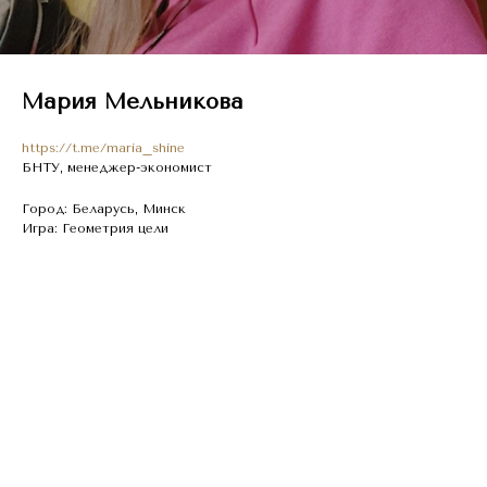
Мария Мельникова
https://t.me/maria_shine
БНТУ, менеджер-экономист
Город: Беларусь, Минск
Игра: Геометрия цели