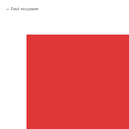
Ещё ведущие