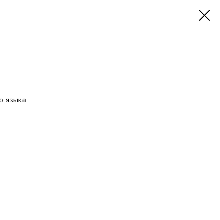
о языка