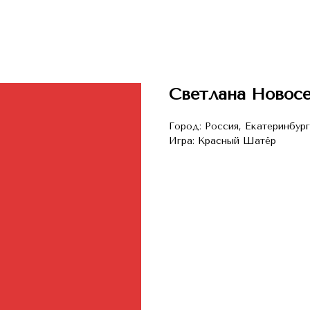
Светлана Новос
Город: Россия, Екатеринбург
Игра: Красный Шатёр