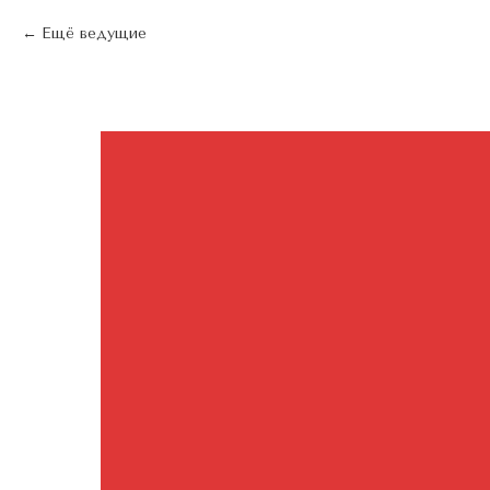
Ещё ведущие