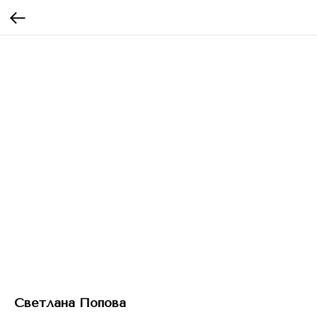
Светлана Попова