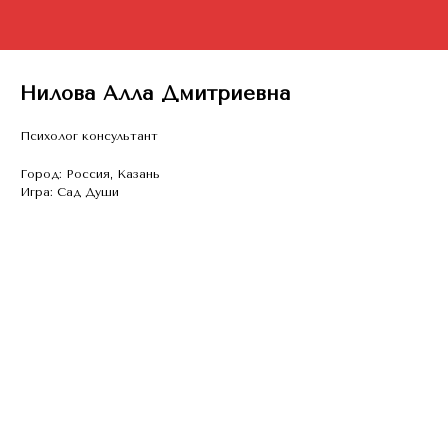
Нилова Алла Дмитриевна
Психолог консультант
Город: Россия, Казань
Игра: Сад Души