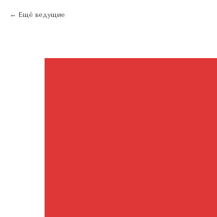
Ещё ведущие