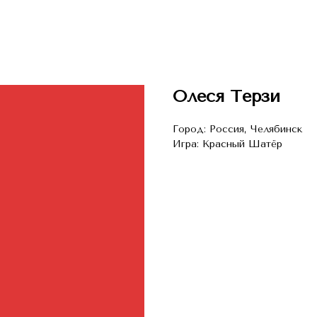
Олеся Терзи
Город: Россия, Челябинск
Игра: Красный Шатёр