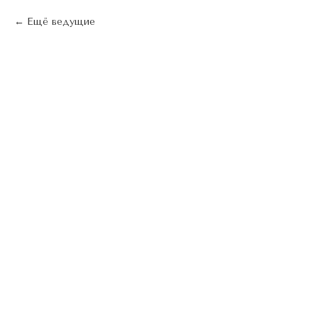
Ещё ведущие