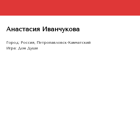
Анастасия Иванчукова
Город: Россия, Петропавловск-Камчатский
Игра: Дом Души