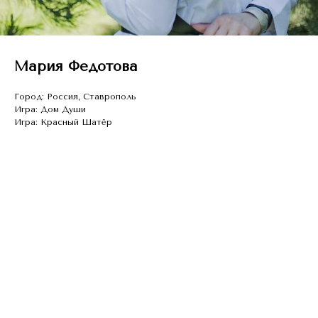
Мария Федотова
Город: Россия, Ставрополь
Игра: Дом Души
Игра: Красный Шатёр