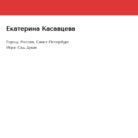
Екатерина Касавцева
Город: Россия, Санкт-Петербург
Игра: Сад Души