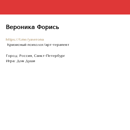
Вероника Форись
https://t.me/yaverona
Кризисный психолог/арт-терапевт
Город: Россия, Санкт-Петербург
Игра: Дом Души