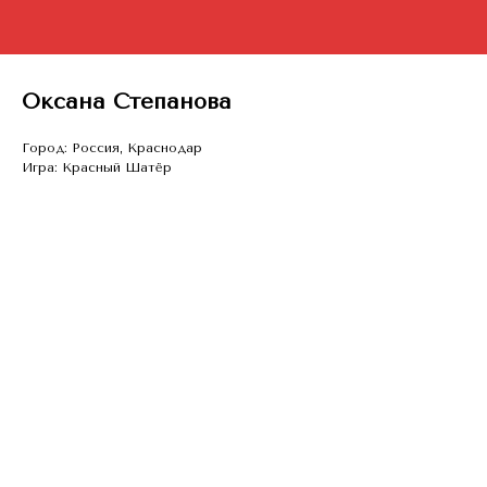
Оксана Степанова
Город: Россия, Краснодар
Игра: Красный Шатёр