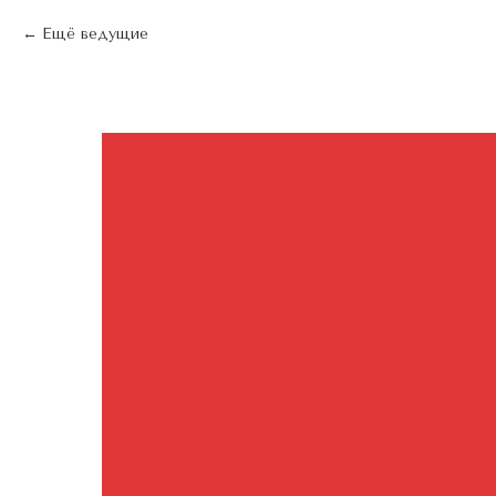
Ещё ведущие