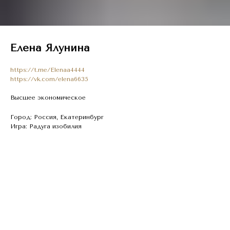
Елена Ялунина
https://t.me/Elenaa4444
https://vk.com/elena6635
Высшее экономическое
Город: Россия, Екатеринбург
Игра: Радуга изобилия