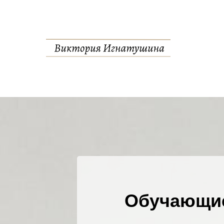
Обучающие