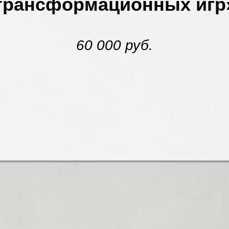
трансформационных игр
60 000 руб.