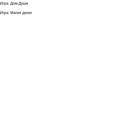
Игра: Дом Души
Игра: Магия денег