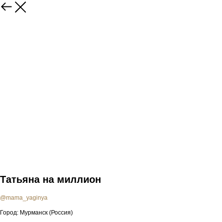
Татьяна на миллион
@mama_yaginya
Город: Мурманск (Россия)