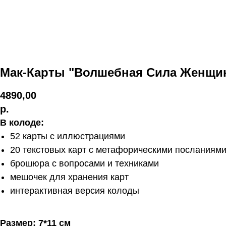
Мак-Карты "Волшебная Сила Женщи
4890,00
р.
В колоде:
52 карты с иллюстрациями
20 текстовых карт с метафорическими посланиям
брошюра с вопросами и техниками
мешочек для хранения карт
интерактивная версия колоды
Размер: 7*11 см