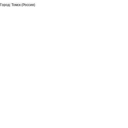
Город: Томск (Россия)