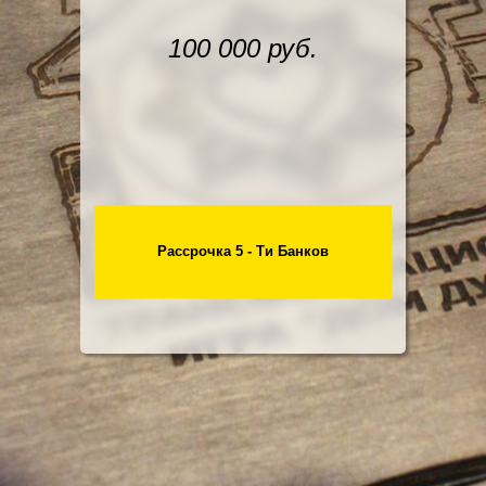
100 000 руб.
Рассрочка 5 - Ти Банков