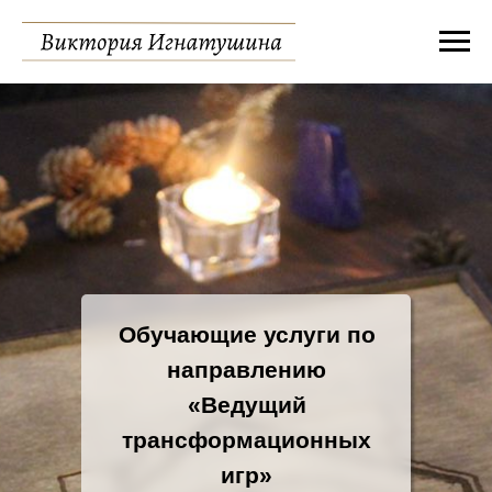
Обучающие услуги по
направлению
«Ведущий
трансформационных
игр»