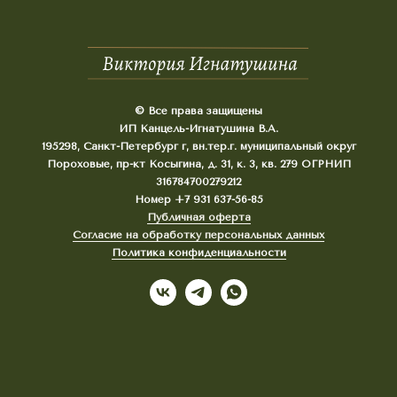
© Все права защищены
ИП Канцель-Игнатушина В.А.
195298, Санкт-Петербург г, вн.тер.г. муниципальный округ
Пороховые, пр-кт Косыгина, д. 31, к. 3, кв. 279 ОГРНИП
316784700279212
Номер +7 931 637-56-85
Публичная оферта
Согласие на обработку персональных данных
Политика конфиденциальности