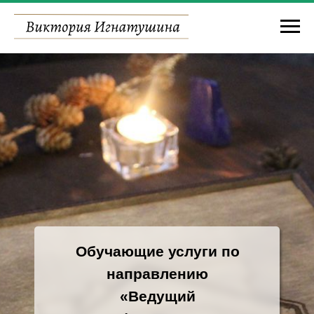
Обучающие услуги по
направлению
«Ведущий