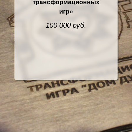
трансформационных
игр»
100 000 руб.