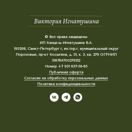
© Все права защищены
ИП Канцель-Игнатушина В.А.
195298, Санкт-Петербург г, вн.тер.г. муниципальный округ
Пороховые, пр-кт Косыгина, д. 31, к. 3, кв. 279 ОГРНИП
316784700279212
Номер +7 931 637-56-85
Публичная оферта
Согласие на обработку персональных данных
Политика конфиденциальности