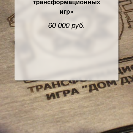
трансформационных
игр»
60 000 руб.