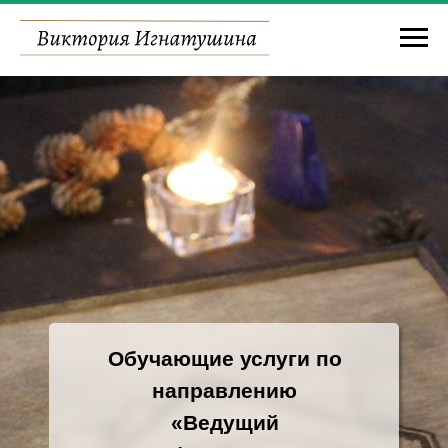
Обучающие услуги по
направлению
«Ведущий