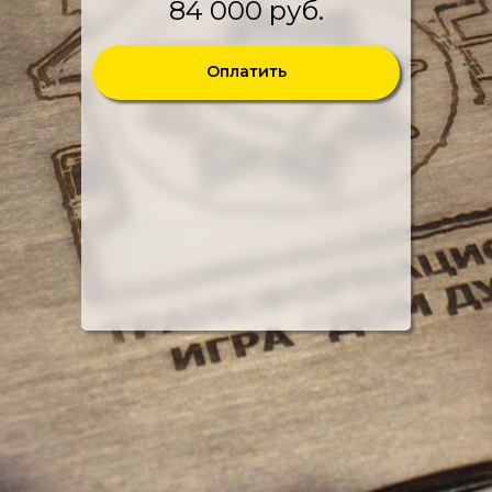
84 000 руб.
Оплатить