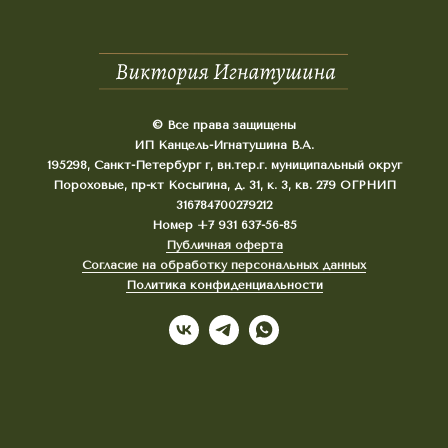
© Все права защищены
ИП Канцель-Игнатушина В.А.
195298, Санкт-Петербург г, вн.тер.г. муниципальный округ
Пороховые, пр-кт Косыгина, д. 31, к. 3, кв. 279 ОГРНИП
316784700279212
Номер +7 931 637-56-85
Публичная оферта
Согласие на обработку персональных данных
Политика конфиденциальности