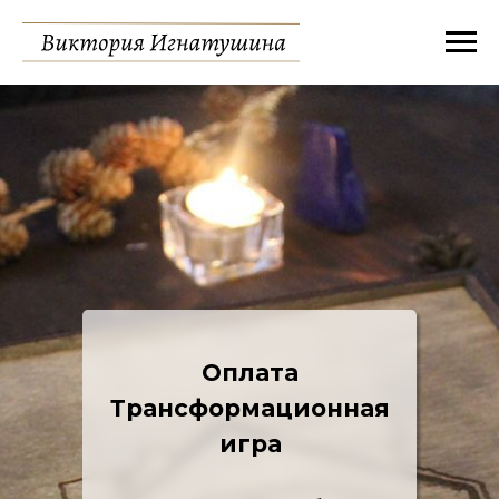
Оплата
Трансформационная
игра