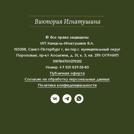
© Все права защищены
ИП Канцель-Игнатушина В.А.
195298, Санкт-Петербург г, вн.тер.г. муниципальный округ
Пороховые, пр-кт Косыгина, д. 31, к. 3, кв. 279 ОГРНИП
316784700279212
Номер +7 931 637-56-85
Публичная оферта
Согласие на обработку персональных данных
Политика конфиденциальности