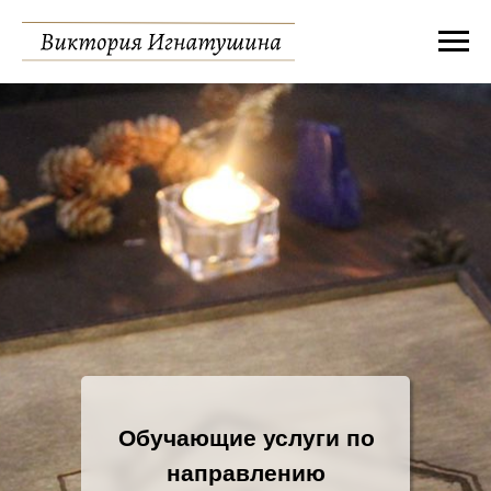
Обучающие услуги по
направлению