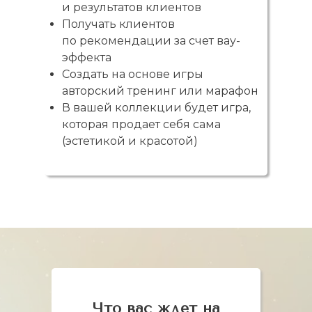
и результатов клиентов
Получать клиентов
по рекомендации за счет вау-
эффекта
Создать на основе игры
авторский тренинг или марафон
В вашей коллекции будет игра,
которая продает себя сама
(эстетикой и красотой)
Что вас ждет на