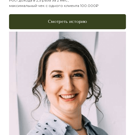
Рост дохода в 2,5 раза за 2 мес.,
максимальный чек с одного клиента 100.000₽
Смотреть историю