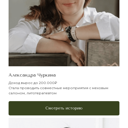
Александра Чуркина
Доход вырос до 200.000₽
Стала проводить совместные мероприятия с меховым
салоном, литотерапевтом
Смотреть историю