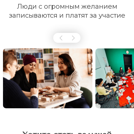
Люди с огромным желанием
записываются и платят за участие