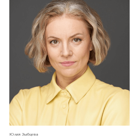
Юлия Зыбцева