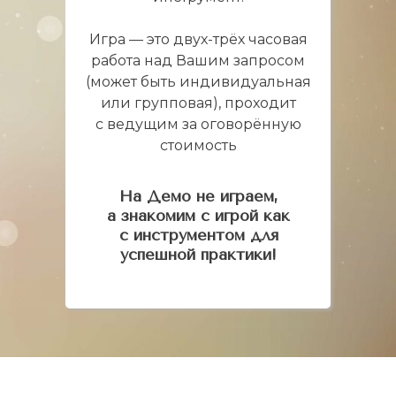
Игра — это двух-трёх часовая
работа над Вашим запросом
(может быть индивидуальная
или групповая), проходит
с ведущим за оговорённую
стоимость
На Демо не играем,
а знакомим с игрой как
с инструментом для
успешной практики!