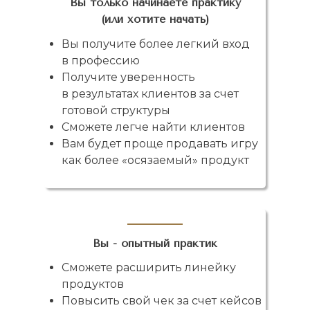
Вы только начинаете практику
(или хотите начать)
Вы получите более легкий вход
в профессию
Получите уверенность
в результатах клиентов за счет
готовой структуры
Сможете легче найти клиентов
Вам будет проще продавать игру
как более «осязаемый» продукт
Вы - опытный практик
Сможете расширить линейку
продуктов
Повысить свой чек за счет кейсов