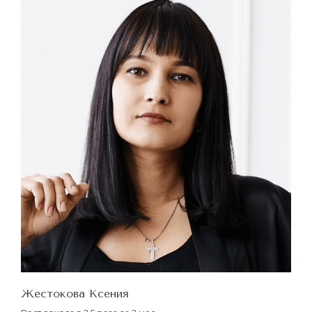
Жестокова Ксения