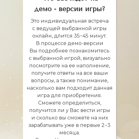
демо - версии игры?
Это индивидуальная встреча
с ведущей выбранной игры
онлайн, длится 35−45 минут.
В процессе демо-версии
Вы подробнее познакомитесь
с выбранной игрой, визуально
посмотрите на ее наполнение,
получите ответы на все ваши
вопросы, а также понимание,
насколько вам подходит данная
игра для приобретения.
Сможете определиться,
получится ли у Вас вести игры
и сколько вы сможете на них
зарабатывать уже в первые 2−3
месяца.