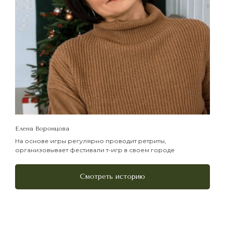
Елена Воронцова
На основе игры регулярно проводит ретриты,
организовывает фестивали т-игр в своем городе
Смотреть историю