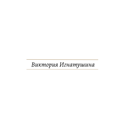
Как с помощь
свои услуг