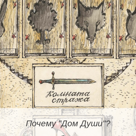
Почему "Дом Души"?