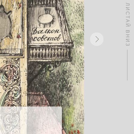
ЛИСТАЙ ВНИЗ