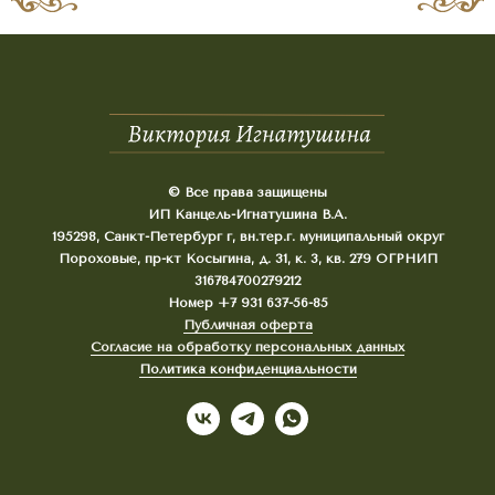
© Все права защищены
ИП Канцель-Игнатушина В.А.
195298, Санкт-Петербург г, вн.тер.г. муниципальный округ
Пороховые, пр-кт Косыгина, д. 31, к. 3, кв. 279 ОГРНИП
316784700279212
Номер +7 931 637-56-85
Публичная оферта
Согласие на обработку персональных данных
Политика конфиденциальности