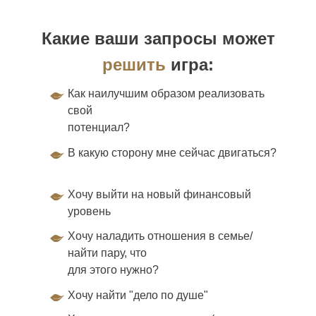
Какие ваши запросы может
решить
игра:
Как наилучшим образом реализовать
свой
потенциал?
В какую сторону мне сейчас двигаться?
Хочу выйти на новый финансовый
уровень
Хочу наладить отношения в семье/
найти пару, что
для этого нужно?
Хочу найти "дело по душе"