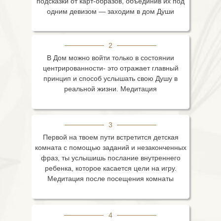
подсказки от карт-образов, объединив их под
одним девизом — заходим в дом Души
2
В Дом можно войти только в состоянии
центрированности- это отражает главный
принцип и способ услышать свою Душу в
реальной жизни. Медитация
3
Первой на твоем пути встретится детская
комната с помощью заданий и незаконченных
фраз, ты услышишь послание внутреннего
ребенка, которое касается цели на игру.
Медитация после посещения комнаты
4