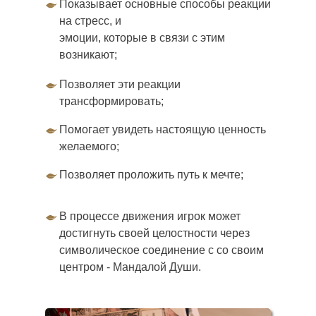
Показывает основные способы реакции
на стресс, и
эмоции, которые в связи с этим
возникают;
Позволяет эти реакции
трансформировать;
Помогает увидеть настоящую ценность
желаемого;
Позволяет проложить путь к мечте;
В процессе движения игрок может
достигнуть своей целостности через
символическое соединение с со своим
центром - Мандалой Души.