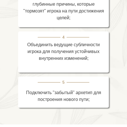
глубинные причины, которые
"тормозят" игрока на пути достижения
целей;
4
Объединить ведущие субличности
игрока для получения устойчивых
внутренних изменений;
5
Подключить "забытый" архетип для
построения нового пути;