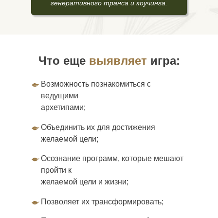
генеративного транса и коучинга.
Что еще
выявляет
игра:
Возможность познакомиться с
ведущими
архетипами;
Объединить их для достижения
желаемой цели;
Осознание программ, которые мешают
пройти к
желаемой цели и жизни;
Позволяет их трансформировать;