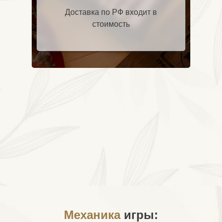
Доставка по РФ входит в
стоимость
Механика
игры: