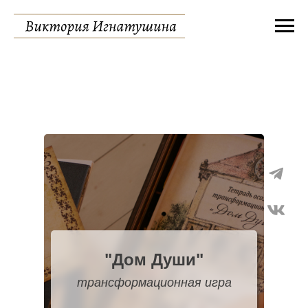
"Дом Души"
трансформационная игра