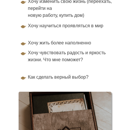
Хочу изменить свою жизнь (переехать,
перейти на
новую работу, купить дом)
Хочу научиться проявляться в мир
Хочу жить более наполненно
Хочу чувствовать радость и яркость
жизни. Что мне поможет?
Как сделать верный выбор?