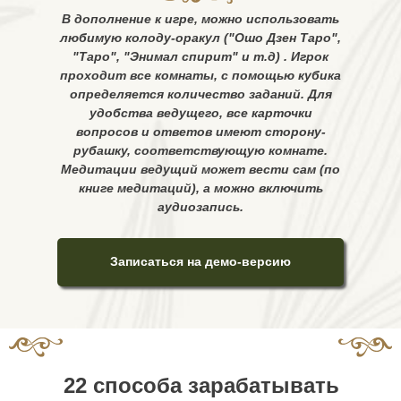
В дополнение к игре, можно использовать
любимую колоду-оракул ("Ошо Дзен Таро",
"Таро", "Энимал спирит" и т.д) . Игрок
проходит все комнаты, с помощью кубика
определяется количество заданий. Для
удобства ведущего, все карточки
вопросов и ответов имеют сторону-
рубашку, соответствующую комнате.
Медитации ведущий может вести сам (по
книге медитаций), а можно включить
аудиозапись.
Записаться на демо-версию
22 способа зарабатывать