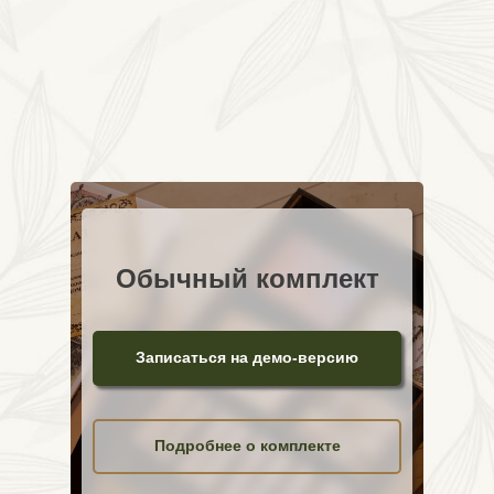
Обычный комплект
Записаться на демо-версию
Подробнее о комплекте