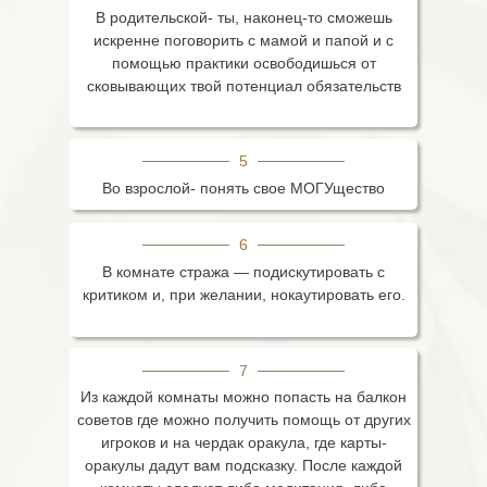
В родительской- ты, наконец-то сможешь
искренне поговорить с мамой и папой и с
помощью практики освободишься от
сковывающих твой потенциал обязательств
5
Во взрослой- понять свое МОГУщество
6
В комнате стража — подискутировать с
критиком и, при желании, нокаутировать его.
7
Из каждой комнаты можно попасть на балкон
советов где можно получить помощь от других
игроков и на чердак оракула, где карты-
оракулы дадут вам подсказку. После каждой