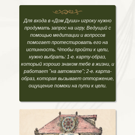
Для входа в «Дом Души» игроку нужно
продумать запрос на игру. Ведущий с
помощью медитации и вопросов
помогает протестировать его на
истинность. Чтобы пройти к цели,
нужно выбрать: 1-е. карту-образ,
который хорошо знаком тебе в жизни, и
работает "на автомате"; 2-е. карта-
образ, которая вызывает отторжение,
ощущение помехи на пути к цели.