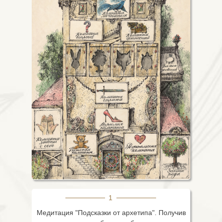
1
Медитация "Подсказки от архетипа". Получив