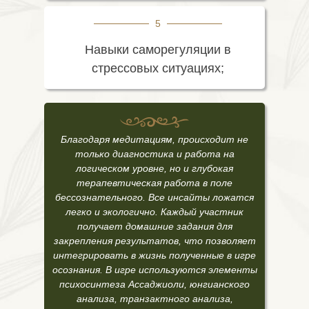
5
Навыки саморегуляции в
стрессовых ситуациях;
Благодаря медитациям, происходит не
только диагностика и работа на
логическом уровне, но и глубокая
терапевтическая работа в поле
бессознательного. Все инсайты ложатся
легко и экологично. Каждый участник
получает домашние задания для
закрепления результатов, что позволяет
интегрировать в жизнь полученные в игре
осознания. В игре используются элементы
психосинтеза Ассаджиоли, юнгианского
анализа, транзактного анализа,