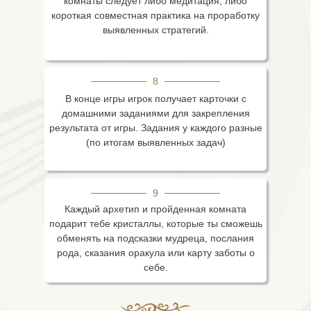
комнаты следует либо медитация, либо
короткая совместная практика на проработку
выявленных стратегий.
8
В конце игры игрок получает карточки с
домашними заданиями для закрепления
результата от игры. Задания у каждого разные
(по итогам выявленных задач)
9
Каждый архетип и пройденная комната
подарит тебе кристаллы, которые ты сможешь
обменять на подсказки мудреца, послания
рода, сказания оракула или карту заботы о
себе.