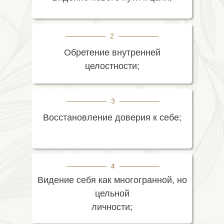
2
Обретение внутренней
целостности;
3
Восстановление доверия к себе;
4
Видение себя как многогранной, но
цельной
личности;