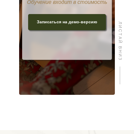
Обучение входит в стоимость
Записаться на демо-версию
ЛИСТАЙ ВНИЗ