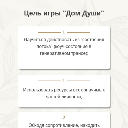
Цель игры "Дом Души"
1
Научиться действовать из "состояния
потока" (коуч-состояние в
генеративном трансе);
2
Использовать ресурсы всех значимых
частей личности;
3
Обходя сопротивление, находить