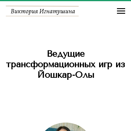
Ведущие
трансформационных игр из
Йошкар-Олы