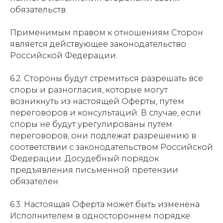
обязательств.
Применимым правом к отношениям Сторон
является действующее законодательство
Российской Федерации.
6.2. Стороны будут стремиться разрешать все
споры и разногласия, которые могут
возникнуть из настоящей Оферты, путем
переговоров и консультаций. В случае, если
споры не будут урегулированы путем
переговоров, они подлежат разрешению в
соответствии с законодательством Российской
Федерации. Досудебный порядок
предъявления письменной претензии
обязателен.
6.3. Настоящая Оферта может быть изменена
Исполнителем в одностороннем порядке.