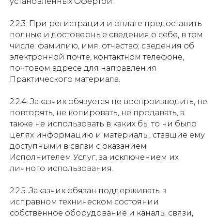
установленных Офертой.
2.2.3. При регистрации и оплате предоставить
полные и достоверные сведения о себе, в том
числе: фамилию, имя, отчество; сведения об
электронной почте, контактном телефоне,
почтовом адресе для направления
Практического материала.
2.2.4. Заказчик обязуется не воспроизводить, не
повторять, не копировать, не продавать, а
также не использовать в каких бы то ни было
целях информацию и материалы, ставшие ему
доступными в связи с оказанием
Исполнителем Услуг, за исключением их
личного использования.
2.2.5. Заказчик обязан поддерживать в
исправном техническом состоянии
собственное оборудование и каналы связи,