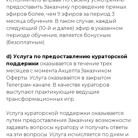
предоставить Заказчику проведение прямых
эфиров более, чем 9 эфиров за период 3
месяца обучения. В таком случае, каждый
следующий (10-й и далее) эфир в указанном
периоде обучения, является бонусным
(безоплатным).
d
) Услуга по предоставлению кураторской
поддержки
оказывается в течение трех
месяцев с момента Акцепта Заказчиком
Оферты. Услуга оказывается в закрытом
Телеграм-канале. В качестве кураторов
выступают практикующие ведущие
трансформационных игр.
Услуга кураторской поддержки оказывается
путем предоставления Заказчику возможности
задавать вопросы куратору и получать ответы
на эти вопросы. Услуга исчисляется по дням и