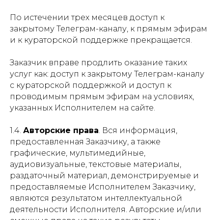
По истечении трех месяцев доступ к
закрытому Телеграм-каналу, к прямым эфирам
и к кураторской поддержке прекращается.
Заказчик вправе продлить оказание таких
услуг как: доступ к закрытому Телеграм-каналу
с кураторской поддержкой и доступ к
проводимым прямым эфирам на условиях,
указанных Исполнителем на сайте.
1.4.
Авторские права
. Вся информация,
предоставленная Заказчику, а также
графические, мультимедийные,
аудиовизуальные, текстовые материалы,
раздаточный материал, демонстрируемые и
предоставляемые Исполнителем Заказчику,
являются результатом интеллектуальной
деятельности Исполнителя. Авторские и/или