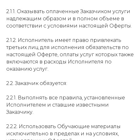
2.1.1. Оказывать оплаченные Заказчиком услуги
надлежащим образом и в полном объеме в
соответствии с условиями настоящей Оферты.
2.1.2. Исполнитель имеет право привлекать
третьих лиц для исполнения обязательств по
настоящей Оферте, оплаты услуг которых также
включаются в расходы Исполнителя по
оказанию услуг.
2.2. Заказчик обязуется:
2.2.1. Выполнять все правила, установленные
Исполнителем и ставшие известными
Заказчику.
2.2.2. Использовать Обучающие материалы
исключительно в пределах и на условиях,