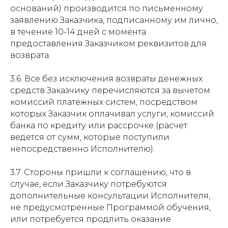
оснований) производится по письменному
заявлению Заказчика, подписанному им лично,
в течение 10-14 дней с момента
предоставления Заказчиком реквизитов для
возврата.
3.6. Все без исключения возвраты денежных
средств Заказчику перечисляются за вычетом
комиссий платежных систем, посредством
которых Заказчик оплачивал услуги, комиссий
банка по кредиту или рассрочке (расчет
ведется от сумм, которые поступили
непосредственно Исполнителю).
3.7. Стороны пришли к соглашению, что в
случае, если Заказчику потребуются
дополнительные консультации Исполнителя,
не предусмотренные Программой обучения,
или потребуется продлить оказание