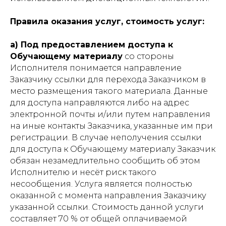
Правила оказания услуг, стоимость услуг:
a
) Под п
редоставлением доступа к
Обучающему материалу
со стороны
Исполнителя понимается направление
Заказчику ссылки для перехода Заказчиком в
место размещения такого материала. Данные
для доступа направляются либо на адрес
электронной почты и/или путем направления
на иные контакты Заказчика, указанные им при
регистрации. В случае неполучения ссылки
для доступа к Обучающему материалу Заказчик
обязан незамедлительно сообщить об этом
Исполнителю и несёт риск такого
несообщения. Услуга является полностью
оказанной с момента направления Заказчику
указанной ссылки. Стоимость данной услуги
составляет 70 % от общей оплачиваемой