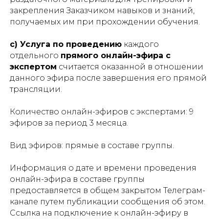
закрепления Заказчиком навыков и знаний,
получаемых им при прохождении обучения.
c
) Услуга по проведению
каждого
отдельного
прямого онлайн-эфира с
экспертом
считается оказанной в отношении
данного эфира после завершения его прямой
трансляции.
Количество онлайн-эфиров с экспертами: 9
эфиров за период 3 месяца.
Вид эфиров: прямые в составе группы.
Информация о дате и времени проведения
онлайн-эфира в составе группы
предоставляется в общем закрытом Телеграм-
канале путем публикации сообщения об этом.
Ссылка на подключение к онлайн-эфиру в