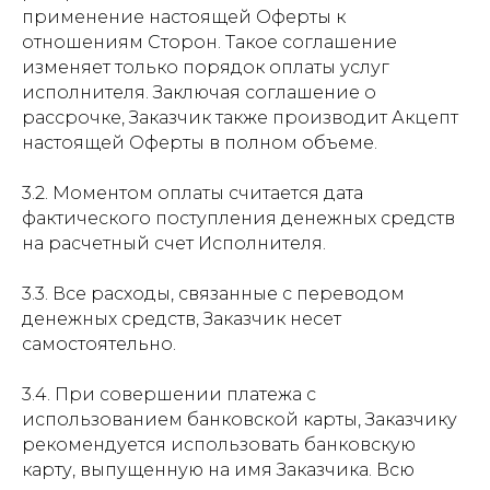
применение настоящей Оферты к
отношениям Сторон. Такое соглашение
изменяет только порядок оплаты услуг
исполнителя. Заключая соглашение о
рассрочке, Заказчик также производит Акцепт
настоящей Оферты в полном объеме.
3.2. Моментом оплаты считается дата
фактического поступления денежных средств
на расчетный счет Исполнителя.
3.3. Все расходы, связанные с переводом
денежных средств, Заказчик несет
самостоятельно.
3.4. При совершении платежа с
использованием банковской карты, Заказчику
рекомендуется использовать банковскую
карту, выпущенную на имя Заказчика. Всю