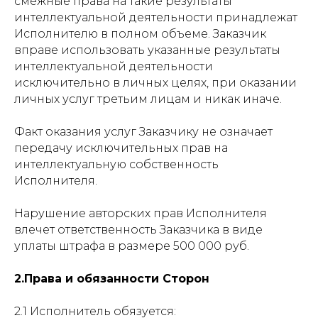
смежные права на такие результаты
интеллектуальной деятельности принадлежат
Исполнителю в полном объеме. Заказчик
вправе использовать указанные результаты
интеллектуальной деятельности
исключительно в личных целях, при оказании
личных услуг третьим лицам и никак иначе.
Факт оказания услуг Заказчику не означает
передачу исключительных прав на
интеллектуальную собственность
Исполнителя.
Нарушение авторских прав Исполнителя
влечет ответственность Заказчика в виде
уплаты штрафа в размере 500 000 руб.
2.Права и обязанности Сторон
2.1 Исполнитель обязуется: