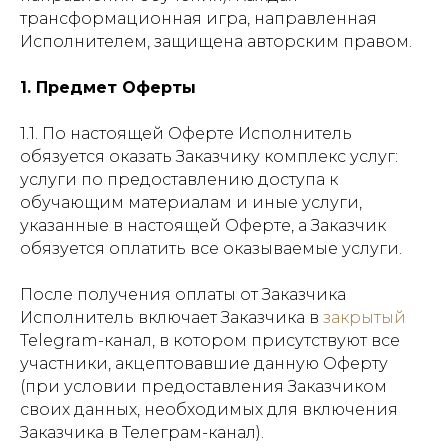
трансформационная игра, направленная
Исполнителем, защищена авторским правом.
1. Предмет Оферты
1.1. По настоящей Оферте Исполнитель
обязуется оказать Заказчику комплекс услуг:
услуги по предоставлению доступа к
обучающим материалам и иные услуги,
указанные в настоящей Оферте, а Заказчик
обязуется оплатить все оказываемые услуги.
После получения оплаты от Заказчика
Исполнитель включает Заказчика в
закрытый
Telegram-канал, в котором присутствуют все
участники, акцептовавшие данную Оферту
(при условии предоставления Заказчиком
своих данных, необходимых для включения
Заказчика в Телеграм-канал).