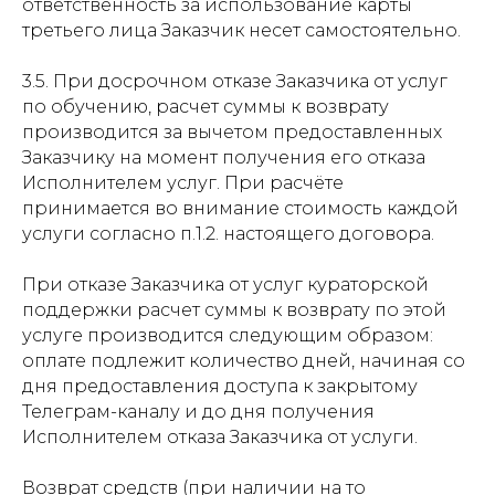
ответственность за использование карты
третьего лица Заказчик несет самостоятельно.
3.5. При досрочном отказе Заказчика от услуг
по обучению, расчет суммы к возврату
производится за вычетом предоставленных
Заказчику на момент получения его отказа
Исполнителем услуг. При расчёте
принимается во внимание стоимость каждой
услуги согласно п.1.2. настоящего договора.
При отказе Заказчика от услуг кураторской
поддержки расчет суммы к возврату по этой
услуге производится следующим образом:
оплате подлежит количество дней, начиная со
дня предоставления доступа к закрытому
Телеграм-каналу и до дня получения
Исполнителем отказа Заказчика от услуги.
Возврат средств (при наличии на то