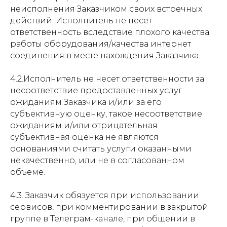
неисполнения Заказчиком своих встречных
действий. Исполнитель не несет
ответственность вследствие плохого качества
работы оборудования/качества интернет
соединения в месте нахождения Заказчика.
4.2.Исполнитель не несет ответственности за
несоответствие предоставленных услуг
ожиданиям Заказчика и/или за его
субъективную оценку, такое несоответствие
ожиданиям и/или отрицательная
субъективная оценка не являются
основаниями считать услуги оказанными
некачественно, или не в согласованном
объеме.
4.3. Заказчик обязуется при использовании
сервисов, при комментировании в закрытой
группе в Телеграм-канале, при общении в