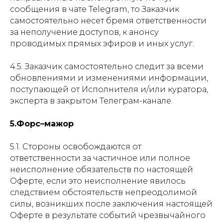
сообщения в чате Telegram, то Заказчик
самостоятельно несет бремя ответственности
за неполучение доступов, к анонсу
проводимых прямых эфиров и иных услуг.
4.5. Заказчик самостоятельно следит за всеми
обновлениями и изменениями информации,
поступающей от Исполнителя и/или куратора,
эксперта в закрытом Телеграм-канале.
5
.Форс–мажор
5.1. Стороны освобождаются от
ответственности за частичное или полное
неисполнение обязательств по настоящей
Оферте, если это неисполнение явилось
следствием обстоятельств непреодолимой
силы, возникших после заключения настоящей
Оферте в результате событий чрезвычайного