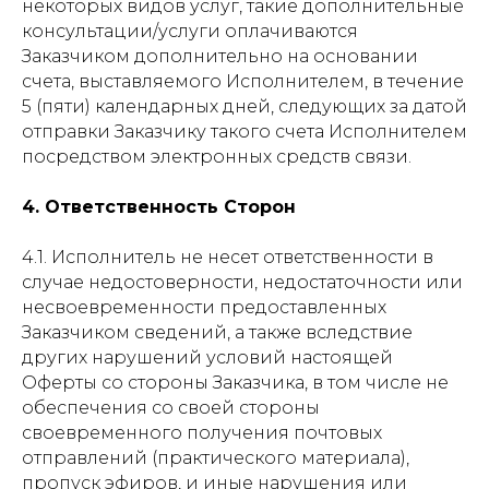
некоторых видов услуг, такие дополнительные
консультации/услуги оплачиваются
Заказчиком дополнительно на основании
счета, выставляемого Исполнителем, в течение
5 (пяти) календарных дней, следующих за датой
отправки Заказчику такого счета Исполнителем
посредством электронных средств связи.
4. Ответственность Сторон
4.1. Исполнитель не несет ответственности в
случае недостоверности, недостаточности или
несвоевременности предоставленных
Заказчиком сведений, а также вследствие
других нарушений условий настоящей
Оферты со стороны Заказчика, в том числе не
обеспечения со своей стороны
своевременного получения почтовых
отправлений (практического материала),
пропуск эфиров, и иные нарушения или