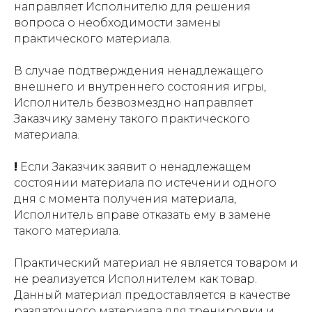
направляет Исполнителю для решения
вопроса о необходимости замены
практического материала.
В случае подтверждения ненадлежащего
внешнего и внутреннего состояния игры,
Исполнитель безвозмездно направляет
Заказчику замену такого практического
материала.
!
Если Заказчик заявит о ненадлежащем
состоянии материала по истечении одного
дня с момента получения материала,
Исполнитель вправе отказать ему в замене
такого материала.
Практический материал не является товаром и
не реализуется Исполнителем как товар.
Данный материал предоставляется в качестве
раздаточного материала для тренировки и