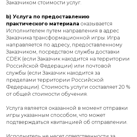
Заказчиком стоимости услуг.
b
) Услуга по предоставлению
практического материала
оказывается
Исполнителем путем направления в адрес
Заказчика трансформационной игры. Игра
направляется по адресу, предоставленному
Заказчиком, посредством службы доставки
CDEK (если Заказчик находится на территории
Российской Федерации) или почтовой
службы (если Заказчик находится за
пределами территории Российской
Федерации). Стоимость услуги составляет 20 %
от общей стоимости обучения.
Услуга является оказанной в момент отправки
игры указанным способом, что может
подтверждаться квитанцией об отправлении.
Исполнитель не несет ответственности за