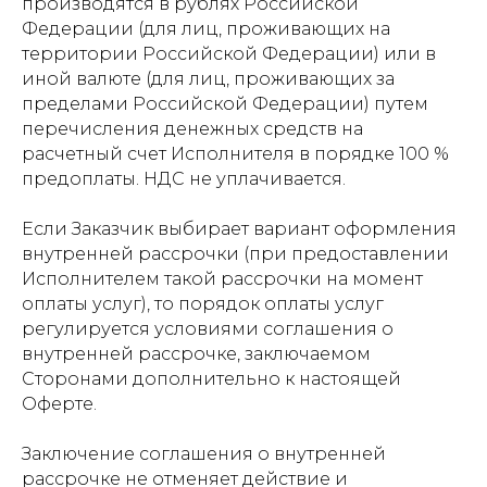
производятся в рублях Российской
Федерации (для лиц, проживающих на
территории Российской Федерации) или в
иной валюте (для лиц, проживающих за
пределами Российской Федерации) путем
перечисления денежных средств на
расчетный счет Исполнителя в порядке 100 %
предоплаты. НДС не уплачивается.
Если Заказчик выбирает вариант оформления
внутренней рассрочки (при предоставлении
Исполнителем такой рассрочки на момент
оплаты услуг), то порядок оплаты услуг
регулируется условиями соглашения о
внутренней рассрочке, заключаемом
Сторонами дополнительно к настоящей
Оферте.
Заключение соглашения о внутренней
рассрочке не отменяет действие и