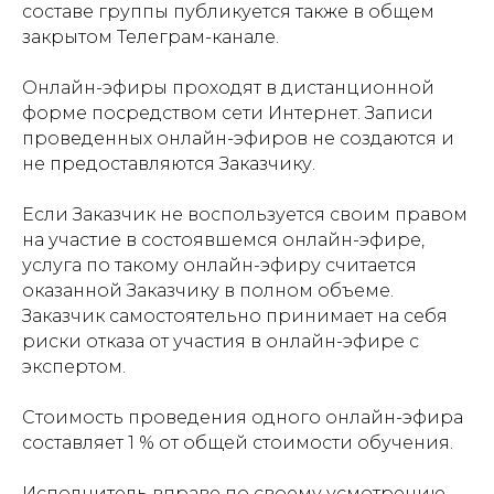
составе группы публикуется также в общем
закрытом Телеграм-канале.
Онлайн-эфиры проходят в дистанционной
форме посредством сети Интернет. Записи
проведенных онлайн-эфиров не создаются и
не предоставляются Заказчику.
Если Заказчик не воспользуется своим правом
на участие в состоявшемся онлайн-эфире,
услуга по такому онлайн-эфиру считается
оказанной Заказчику в полном объеме.
Заказчик самостоятельно принимает на себя
риски отказа от участия в онлайн-эфире с
экспертом.
Стоимость проведения одного онлайн-эфира
составляет 1 % от общей стоимости обучения.
Исполнитель вправе по своему усмотрению