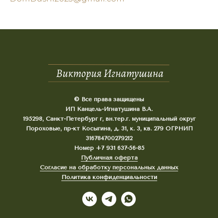
© Все права защищены
ИП Канцель-Игнатушина В.А.
195298, Санкт-Петербург г, вн.тер.г. муниципальный округ
Пороховые, пр-кт Косыгина, д. 31, к. 3, кв. 279 ОГРНИП
316784700279212
Номер +7 931 637-56-85
Публичная оферта
Согласие на обработку персональных данных
Политика конфиденциальности