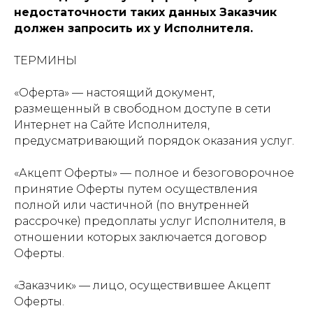
недостаточности таких данных Заказчик
должен запросить их у Исполнителя.
ТЕРМИНЫ
«Оферта» — настоящий документ,
размещенный в свободном доступе в сети
Интернет на Сайте Исполнителя,
предусматривающий порядок оказания услуг.
«Акцепт Оферты» — полное и безоговорочное
принятие Оферты путем осуществления
полной или частичной (по внутренней
рассрочке) предоплаты услуг Исполнителя, в
отношении которых заключается договор
Оферты.
«Заказчик» — лицо, осуществившее Акцепт
Оферты.