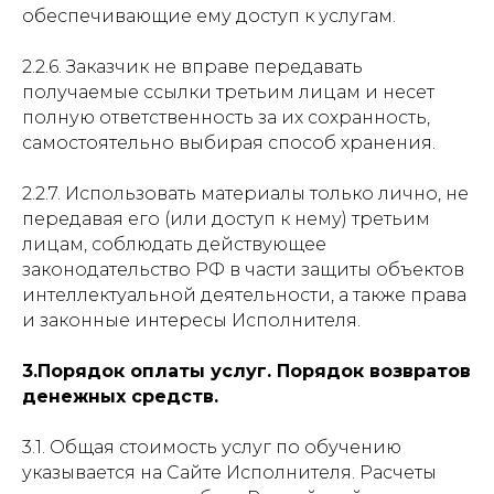
обеспечивающие ему доступ к услугам.
2.2.6. Заказчик не вправе передавать
получаемые ссылки третьим лицам и несет
полную ответственность за их сохранность,
самостоятельно выбирая способ хранения.
2.2.7. Использовать материалы только лично, не
передавая его (или доступ к нему) третьим
лицам, соблюдать действующее
законодательство РФ в части защиты объектов
интеллектуальной деятельности, а также права
и законные интересы Исполнителя.
3.Порядок оплаты услуг
. Порядок возвратов
денежных средств.
3.1. Общая стоимость услуг по обучению
указывается на Сайте Исполнителя. Расчеты