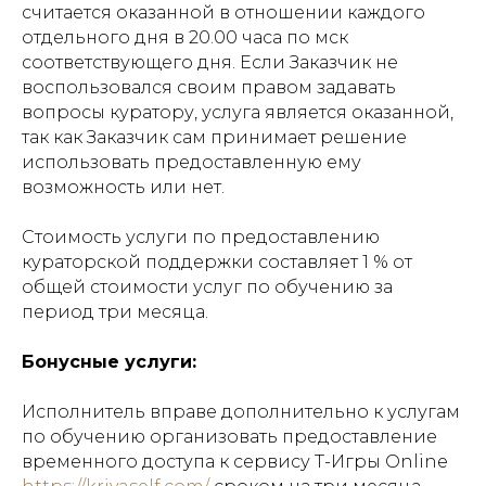
считается оказанной в отношении каждого
отдельного дня в 20.00 часа по мск
соответствующего дня. Если Заказчик не
воспользовался своим правом задавать
вопросы куратору, услуга является оказанной,
так как Заказчик сам принимает решение
использовать предоставленную ему
возможность или нет.
Стоимость услуги по предоставлению
кураторской поддержки составляет 1 % от
общей стоимости услуг по обучению за
период три месяца.
Бонусные услуги:
Исполнитель вправе дополнительно к услугам
по обучению организовать предоставление
временного доступа к сервису Т-Игры Online