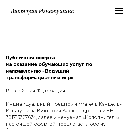
Публичная оферта
на оказание обучающих услуг по
направлению «Ведущий
трансформационных игр»
Российская Федерация
Индивидуальный предприниматель Канцель-
Игнатушина Виктория Александровна ИНН:
781713327674, далее именуемая «Исполнитель»,
настоящей офертой предлагает любому