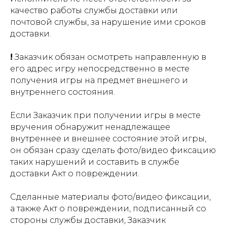
качество работы службы доставки или
почтовой службы, за нарушение ими сроков
доставки.
!
Заказчик обязан осмотреть направленную в
его адрес игру непосредственно в месте
получения игры на предмет внешнего и
внутреннего состояния.
Если Заказчик при получении игры в месте
вручения обнаружит ненадлежащее
внутреннее и внешнее состояние этой игры,
он обязан сразу сделать фото/видео фиксацию
таких нарушений и составить в службе
доставки Акт о повреждении.
Сделанные материалы фото/видео фиксации,
а также Акт о повреждении, подписанный со
стороны службы доставки, Заказчик