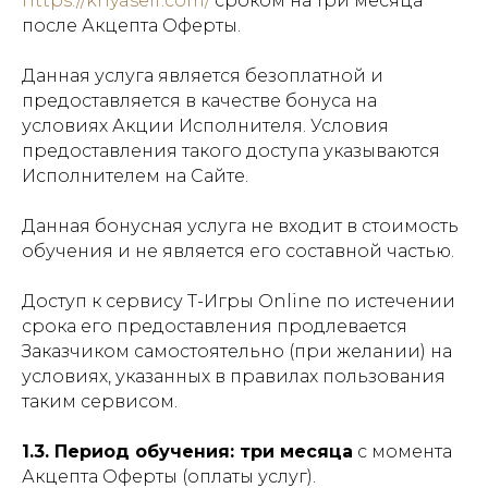
https://kriyaself.com/
сроком на три месяца
после Акцепта Оферты.
Данная услуга является безоплатной и
предоставляется в качестве бонуса на
условиях Акции Исполнителя. Условия
предоставления такого доступа указываются
Исполнителем на Сайте.
Данная бонусная услуга не входит в стоимость
обучения и не является его составной частью.
Доступ к сервису Т-Игры Online по истечении
срока его предоставления продлевается
Заказчиком самостоятельно (при желании) на
условиях, указанных в правилах пользования
таким сервисом.
1.3. Период обучения: три месяца
с момента
Акцепта Оферты (оплаты услуг).