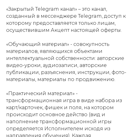
«Закрытый Telegram канал» – это канал,
созданный в мессенджере Telegram, доступ к
которому предоставляется только лицам,
осуществившим Акцепт настоящей оферты.
«Обучающий материал» - совокупность
материалов, являющихся объектами
интеллектуальной собственности: авторские
видео-уроки, аудиозаписи, авторские
публикации, разъяснения, инструкции, фото-
материалы, материалы по продвижению.
«Практический материал» -
трансформационная игра в виде набора из
карт/карточек, фишек и поля, на котором
происходит основное действо (вид и
наполнение трансформационной игры
определяется Исполнителем исходя из
направления обучения). Каждая