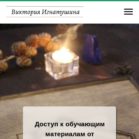
Доступ к обучающим
материалам от