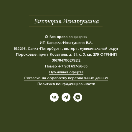
© Все права защищены
ИП Канцель-Игнатушина В.А.
195298, Санкт-Петербург г, вн.тер.г. муниципальный округ
Пороховые, пр-кт Косыгина, д. 31, к. 3, кв. 279 ОГРНИП
316784700279212
Номер +7 931 637-56-85
Публичная оферта
Согласие на обработку персональных данных
Политика конфиденциальности