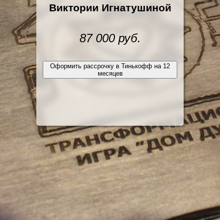
Виктории Игнатушиной
87 000 руб.
Оформить рассрочку в Тинькофф на 12
месяцев